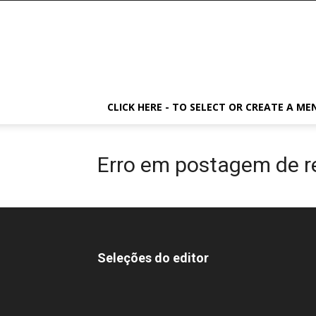
CLICK HERE - TO SELECT OR CREATE A ME
Erro em postagem de r
Seleções do editor