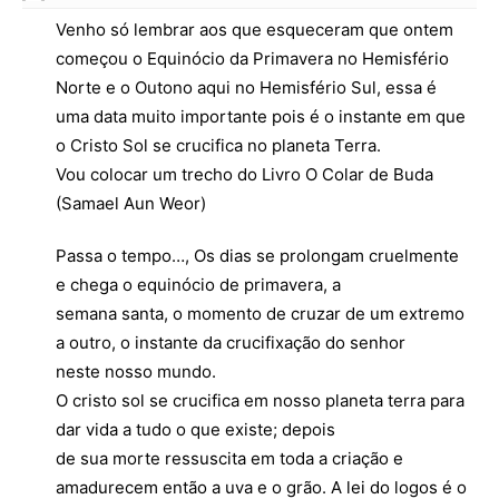
Venho só lembrar aos que esqueceram que ontem
começou o Equinócio da Primavera no Hemisfério
Norte e o Outono aqui no Hemisfério Sul, essa é
uma data muito importante pois é o instante em que
o Cristo Sol se crucifica no planeta Terra.
Vou colocar um trecho do Livro O Colar de Buda
(Samael Aun Weor)
Passa o tempo…, Os dias se prolongam cruelmente
e chega o equinócio de primavera, a
semana santa, o momento de cruzar de um extremo
a outro, o instante da crucifixação do senhor
neste nosso mundo.
O cristo sol se crucifica em nosso planeta terra para
dar vida a tudo o que existe; depois
de sua morte ressuscita em toda a criação e
amadurecem então a uva e o grão. A lei do logos é o