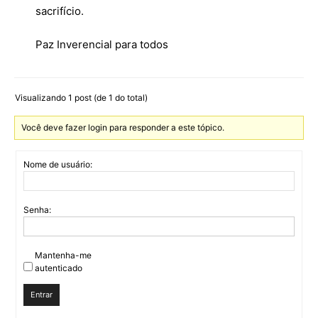
sacrifício.
Paz Inverencial para todos
Visualizando 1 post (de 1 do total)
Você deve fazer login para responder a este tópico.
Nome de usuário:
Senha:
Mantenha-me
autenticado
Entrar