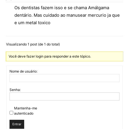
Os dentistas fazem isso e se chama Amálgama
dentário. Mas cuidado ao manusear mercurio ja que
e um metal toxico
Visualizando 1 post (de 1 do total)
Você deve fazer login para responder a este tópico.
Nome de usuário:
Senha:
Mantenha-me
autenticado
Entrar