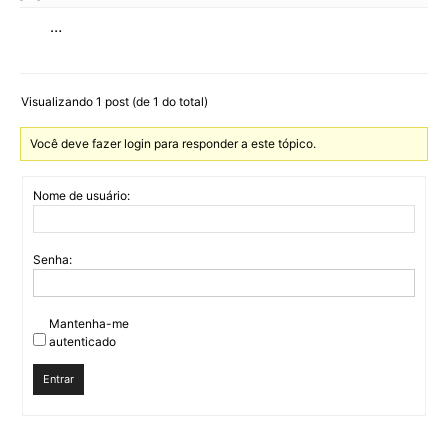
…
Visualizando 1 post (de 1 do total)
Você deve fazer login para responder a este tópico.
Nome de usuário:
Senha:
Mantenha-me
autenticado
Entrar