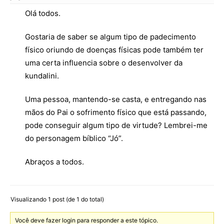
Olá todos.
Gostaria de saber se algum tipo de padecimento
físico oriundo de doenças físicas pode também ter
uma certa influencia sobre o desenvolver da
kundalini.
Uma pessoa, mantendo-se casta, e entregando nas
mãos do Pai o sofrimento físico que está passando,
pode conseguir algum tipo de virtude? Lembrei-me
do personagem bíblico “Jó”.
Abraços a todos.
Visualizando 1 post (de 1 do total)
Você deve fazer login para responder a este tópico.