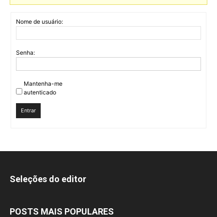
Nome de usuário:
Senha:
Mantenha-me
autenticado
Entrar
Seleções do editor
POSTS MAIS POPULARES