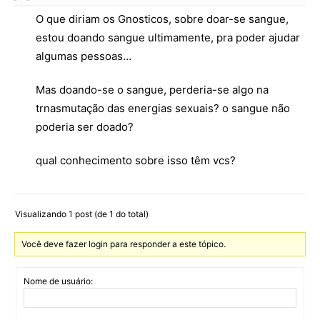
O que diriam os Gnosticos, sobre doar-se sangue,
estou doando sangue ultimamente, pra poder ajudar
algumas pessoas…
Mas doando-se o sangue, perderia-se algo na
trnasmutação das energias sexuais? o sangue não
poderia ser doado?
qual conhecimento sobre isso têm vcs?
Visualizando 1 post (de 1 do total)
Você deve fazer login para responder a este tópico.
Nome de usuário: