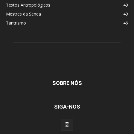
Textos Antropológicos
49
Mestres da Senda
49
Tantrismo
46
SOBRE NÓS
SIGA-NOS