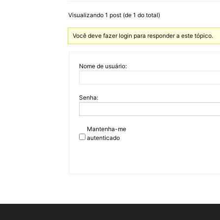
Visualizando 1 post (de 1 do total)
Você deve fazer login para responder a este tópico.
Nome de usuário:
Senha:
Mantenha-me
autenticado