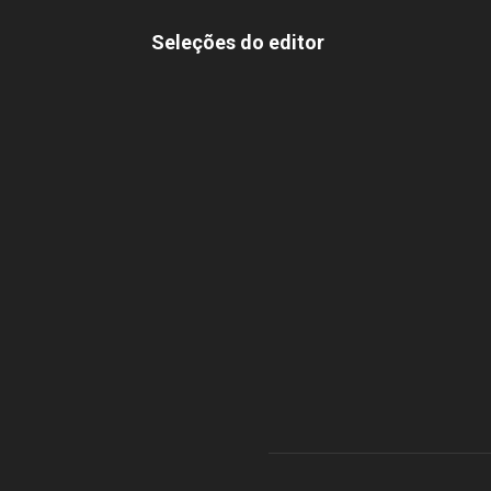
Seleções do editor