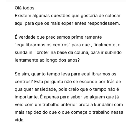
Olá todos.
Existem algumas questões que gostaria de colocar
aqui para que os mais experientes respondessem.
É verdade que precisamos primeiramente
“equilibrarmos os centros” para que , finalmente, o
kundalini “brote” na base da coluna, para ir subindo
lentamente ao longo dos anos?
Se sim, quanto tempo leva para equilibrarmos os
centros? Esta pergunta não se esconde por trás de
qualquer ansiedade, pois creio que o tempo não é
importante. É apenas para saber se alguem que já
veio com um trabalho anterior brota a kundalini com
mais rapidez do que o que começe o trabalho nessa
vida.