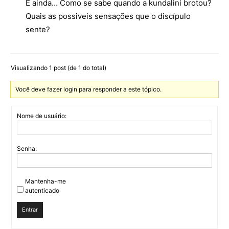
E ainda… Como se sabe quando a kundalini brotou?
Quais as possiveis sensações que o discípulo
sente?
Visualizando 1 post (de 1 do total)
Você deve fazer login para responder a este tópico.
Nome de usuário:
Senha:
Mantenha-me
autenticado
Entrar