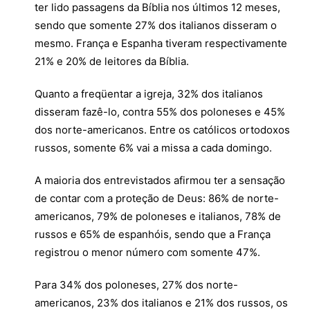
ter lido passagens da Bíblia nos últimos 12 meses,
sendo que somente 27% dos italianos disseram o
mesmo. França e Espanha tiveram respectivamente
21% e 20% de leitores da Bíblia.
Quanto a freqüentar a igreja, 32% dos italianos
disseram fazê-lo, contra 55% dos poloneses e 45%
dos norte-americanos. Entre os católicos ortodoxos
russos, somente 6% vai a missa a cada domingo.
A maioria dos entrevistados afirmou ter a sensação
de contar com a proteção de Deus: 86% de norte-
americanos, 79% de poloneses e italianos, 78% de
russos e 65% de espanhóis, sendo que a França
registrou o menor número com somente 47%.
Para 34% dos poloneses, 27% dos norte-
americanos, 23% dos italianos e 21% dos russos, os