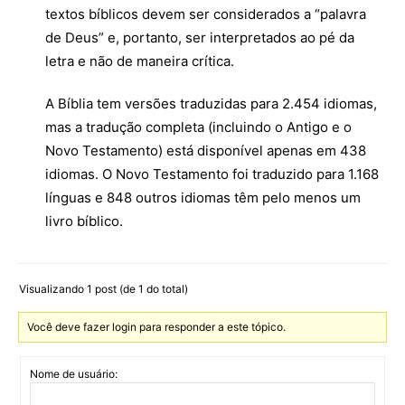
textos bíblicos devem ser considerados a “palavra
de Deus” e, portanto, ser interpretados ao pé da
letra e não de maneira crítica.
A Bíblia tem versões traduzidas para 2.454 idiomas,
mas a tradução completa (incluindo o Antigo e o
Novo Testamento) está disponível apenas em 438
idiomas. O Novo Testamento foi traduzido para 1.168
línguas e 848 outros idiomas têm pelo menos um
livro bíblico.
Visualizando 1 post (de 1 do total)
Você deve fazer login para responder a este tópico.
Nome de usuário: