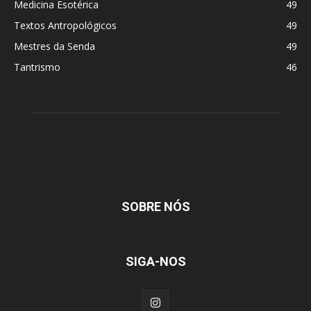
Medicina Esotérica
49
Textos Antropológicos
49
Mestres da Senda
49
Tantrismo
46
SOBRE NÓS
SIGA-NOS