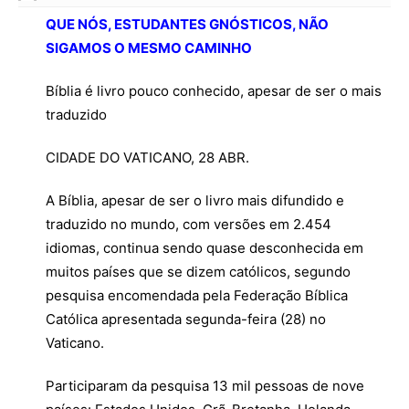
QUE NÓS, ESTUDANTES GNÓSTICOS, NÃO
SIGAMOS O MESMO CAMINHO
Bíblia é livro pouco conhecido, apesar de ser o mais
traduzido
CIDADE DO VATICANO, 28 ABR.
A Bíblia, apesar de ser o livro mais difundido e
traduzido no mundo, com versões em 2.454
idiomas, continua sendo quase desconhecida em
muitos países que se dizem católicos, segundo
pesquisa encomendada pela Federação Bíblica
Católica apresentada segunda-feira (28) no
Vaticano.
Participaram da pesquisa 13 mil pessoas de nove