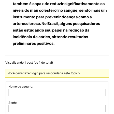
também é capaz de reduzir significativamente os
níveis do mau colesterol no sangue, sendo mais um
instrumento para prevenir doenças como a
arterosclerose. No Brasil, alguns pesquisadores
estão estudando seu papel na redução da
incidência de cáries, obtendo resultados
preliminares positivos.
Visualizando 1 post (de 1 do total)
Você deve fazer login para responder a este tópico.
Nome de usuário:
Senha: