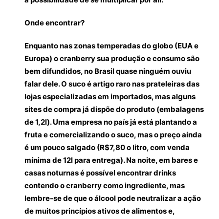
Onde encontrar?
Enquanto nas zonas temperadas do globo (EUA e
Europa) o cranberry sua produção e consumo são
bem difundidos, no Brasil quase ninguém ouviu
falar dele. O suco é artigo raro nas prateleiras das
lojas especializadas em importados, mas alguns
sites de compra já dispõe do produto (embalagens
de 1,2l). Uma empresa no país já está plantando a
fruta e comercializando o suco, mas o preço ainda
é um pouco salgado (R$7,80 o litro, com venda
mínima de 12l para entrega). Na noite, em bares e
casas noturnas é possível encontrar drinks
contendo o cranberry como ingrediente, mas
lembre-se de que o álcool pode neutralizar a ação
de muitos princípios ativos de alimentos e,