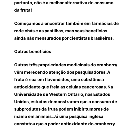
portanto, não é a melhor alternativa de consumo
da fruta!
Começamos a encontrar também em farmácias de
rede chás e as pastilhas, mas seus benefícios
ainda não mensurados por cientistas brasileiros.
Outros benefícios
Outras três propriedades medicinais do cranberry
vêm merecendo atenção dos pesquisadores. A
fruta é rica em flavonóides, uma substância
antioxidante que freia as células cancerosas. Na
Universidade de Western Ontario, nos Estados
Unidos, estudos demonstraram que o consumo de
subprodutos da fruta podem inibir tumores de
mama em animais. Já uma pesquisa inglesa
constatou que o poder antioxidante do cranberry