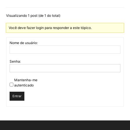
Visualizando 1 post (de 1 do total)
Você deve fazer login para responder a este tópico.
Nome de usuário:
Senha:
Mantenha-me
autenticado
Entrar