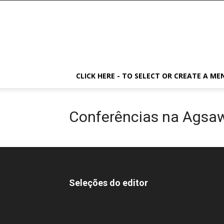
CLICK HERE - TO SELECT OR CREATE A ME
Conferências na Agsa
Seleções do editor