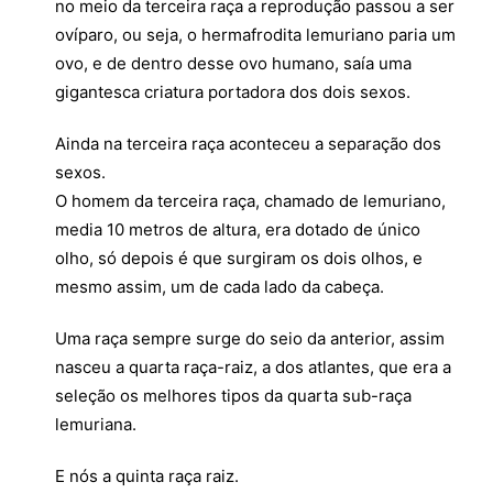
no meio da terceira raça a reprodução passou a ser
ovíparo, ou seja, o hermafrodita lemuriano paria um
ovo, e de dentro desse ovo humano, saía uma
gigantesca criatura portadora dos dois sexos.
Ainda na terceira raça aconteceu a separação dos
sexos.
O homem da terceira raça, chamado de lemuriano,
media 10 metros de altura, era dotado de único
olho, só depois é que surgiram os dois olhos, e
mesmo assim, um de cada lado da cabeça.
Uma raça sempre surge do seio da anterior, assim
nasceu a quarta raça-raiz, a dos atlantes, que era a
seleção os melhores tipos da quarta sub-raça
lemuriana.
E nós a quinta raça raiz.