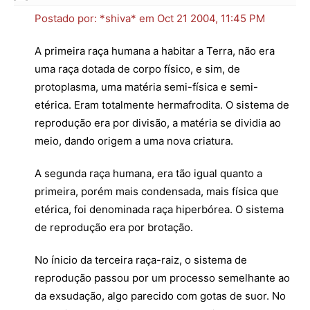
Postado por: *shiva* em Oct 21 2004, 11:45 PM
A primeira raça humana a habitar a Terra, não era
uma raça dotada de corpo físico, e sim, de
protoplasma, uma matéria semi-física e semi-
etérica. Eram totalmente hermafrodita. O sistema de
reprodução era por divisão, a matéria se dividia ao
meio, dando origem a uma nova criatura.
A segunda raça humana, era tão igual quanto a
primeira, porém mais condensada, mais física que
etérica, foi denominada raça hiperbórea. O sistema
de reprodução era por brotação.
No ínicio da terceira raça-raiz, o sistema de
reprodução passou por um processo semelhante ao
da exsudação, algo parecido com gotas de suor. No