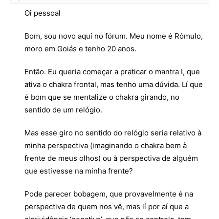
Oi pessoal
Bom, sou novo aqui no fórum. Meu nome é Rômulo,
moro em Goiás e tenho 20 anos.
Então. Eu queria começar a praticar o mantra I, que
ativa o chakra frontal, mas tenho uma dúvida. Lí que
é bom que se mentalize o chakra girando, no
sentido de um relógio.
Mas esse giro no sentido do relógio seria relativo à
minha perspectiva (imaginando o chakra bem à
frente de meus olhos) ou à perspectiva de alguém
que estivesse na minha frente?
Pode parecer bobagem, que provavelmente é na
perspectiva de quem nos vê, mas lí por aí que a