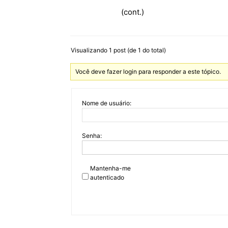
(cont.)
Visualizando 1 post (de 1 do total)
Você deve fazer login para responder a este tópico.
Nome de usuário:
Senha:
Mantenha-me
autenticado