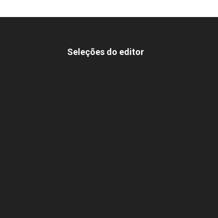
Seleções do editor