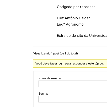
Obrigado por repassar.
Luiz Antônio Caldani
Engº Agrônomo
Extraído do site da Universid
Visualizando 1 post (de 1 do total)
Você deve fazer login para responder a este tópico.
Nome de usuário:
Senha: