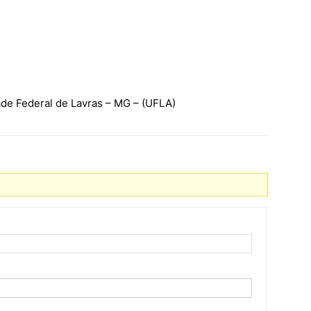
ade Federal de Lavras – MG – (UFLA)