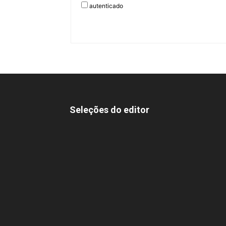
autenticado
Seleções do editor