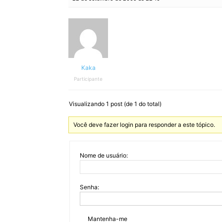
Kaka
Participante
Visualizando 1 post (de 1 do total)
Você deve fazer login para responder a este tópico.
Nome de usuário:
Senha:
Mantenha-me