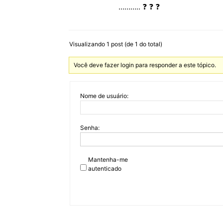
……….. ❓ ❓ ❓
Visualizando 1 post (de 1 do total)
Você deve fazer login para responder a este tópico.
Nome de usuário:
Senha:
Mantenha-me
autenticado