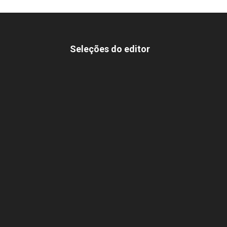
Seleções do editor