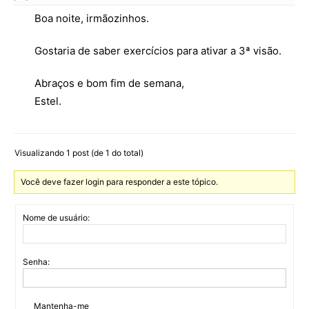
Boa noite, irmãozinhos.
Gostaria de saber exercícios para ativar a 3ª visão.
Abraços e bom fim de semana,
Estel.
Visualizando 1 post (de 1 do total)
Você deve fazer login para responder a este tópico.
Nome de usuário:
Senha:
Mantenha-me