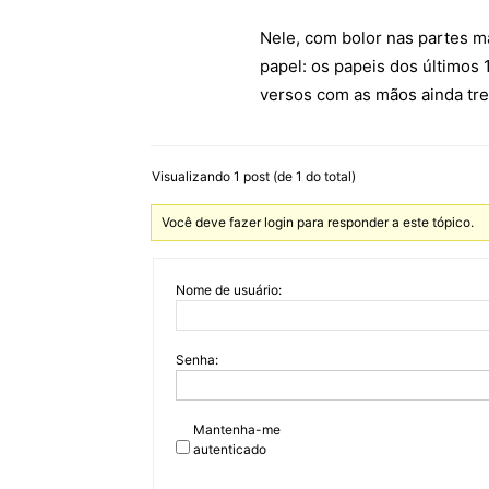
Nele, com bolor nas partes m
papel: os papeis dos últimos 
versos com as mãos ainda tr
Visualizando 1 post (de 1 do total)
Você deve fazer login para responder a este tópico.
Nome de usuário:
Senha:
Mantenha-me
autenticado