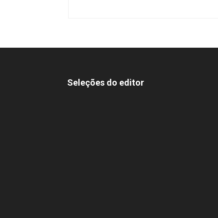
Seleções do editor