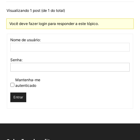
Visualizando 1 post (de 1 do total)
Você deve fazer login para responder a este tópico.
Nome de usuário:
Senha:
Mantenha-me
autenticado
Entrar