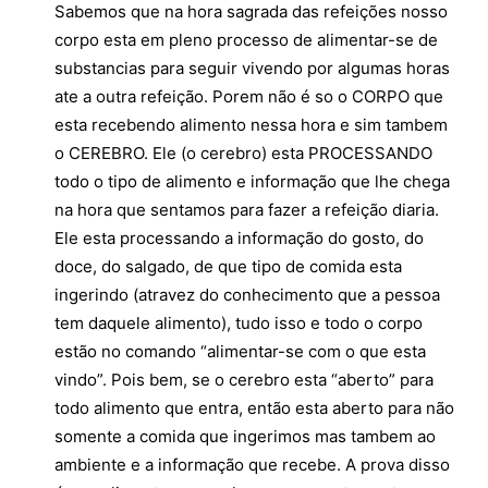
Sabemos que na hora sagrada das refeições nosso
corpo esta em pleno processo de alimentar-se de
substancias para seguir vivendo por algumas horas
ate a outra refeição. Porem não é so o CORPO que
esta recebendo alimento nessa hora e sim tambem
o CEREBRO. Ele (o cerebro) esta PROCESSANDO
todo o tipo de alimento e informação que lhe chega
na hora que sentamos para fazer a refeição diaria.
Ele esta processando a informação do gosto, do
doce, do salgado, de que tipo de comida esta
ingerindo (atravez do conhecimento que a pessoa
tem daquele alimento), tudo isso e todo o corpo
estão no comando “alimentar-se com o que esta
vindo”. Pois bem, se o cerebro esta “aberto” para
todo alimento que entra, então esta aberto para não
somente a comida que ingerimos mas tambem ao
ambiente e a informação que recebe. A prova disso