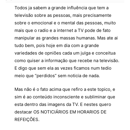
Todos ja sabem a grande influência que tem a
televisão sobre as pessoas, mais precisamente
sobre o emocional e o mental das pessoas, muito
mais que o radio e a internet a TV pode de fato
manipular as grandes massas humanas. Mas ate ai
tudo bem, pois hoje em dia com a grande
variedades de opniões cada um julga e conceitua
como quiser a informação que recebe na televisão.
E digo que sem ela as vezes ficamos num tedio
meio que “perdidos” sem noticia de nada.
Mas não é o fato acima que refiro a este topico, e
sim é ao conteúdo inconsciente e subliminar que
esta dentro das imagens da TV. E nestes quero
destacar OS NOTICIÁRIOS EM HORARIOS DE
REFEIÇÕES.