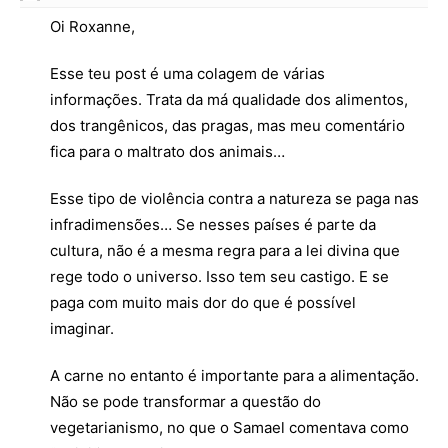
Oi Roxanne,
Esse teu post é uma colagem de várias
informações. Trata da má qualidade dos alimentos,
dos trangênicos, das pragas, mas meu comentário
fica para o maltrato dos animais…
Esse tipo de violência contra a natureza se paga nas
infradimensões… Se nesses países é parte da
cultura, não é a mesma regra para a lei divina que
rege todo o universo. Isso tem seu castigo. E se
paga com muito mais dor do que é possível
imaginar.
A carne no entanto é importante para a alimentação.
Não se pode transformar a questão do
vegetarianismo, no que o Samael comentava como