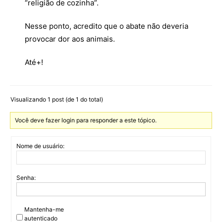
“religião de cozinha”.
Nesse ponto, acredito que o abate não deveria
provocar dor aos animais.
Até+!
Visualizando 1 post (de 1 do total)
Você deve fazer login para responder a este tópico.
Nome de usuário:
Senha:
Mantenha-me
autenticado