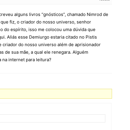
reveu alguns livros “gnósticos”, chamado Nimrod de
que fiz, o criador do nosso universo, senhor
o do espírito, isso me colocou uma dúvida que
ui. Aliás esse Demiurgo estaria citado no Pistis
e criador do nosso universo além de aprisionador
s de sua mãe, a qual ele renegara. Alguém
 na internet para leitura?