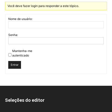
Você deve fazer login para responder a este tópico.
Nome de usuário:
Senha:
Mantenha-me
autenticado
Entrar
Seleções do editor