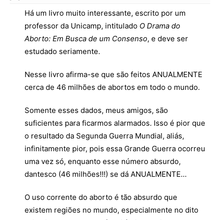
Há um livro muito interessante, escrito por um
professor da Unicamp, intitulado
O Drama do
Aborto: Em Busca de um Consenso
, e deve ser
estudado seriamente.
Nesse livro afirma-se que são feitos ANUALMENTE
cerca de 46 milhões de abortos em todo o mundo.
Somente esses dados, meus amigos, são
suficientes para ficarmos alarmados. Isso é pior que
o resultado da Segunda Guerra Mundial, aliás,
infinitamente pior, pois essa Grande Guerra ocorreu
uma vez só, enquanto esse número absurdo,
dantesco (46 milhões!!!) se dá ANUALMENTE…
O uso corrente do aborto é tão absurdo que
existem regiões no mundo, especialmente no dito