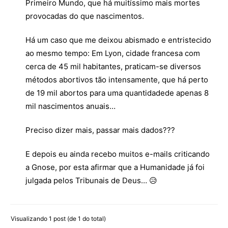
Primeiro Mundo, que há muitíssimo mais mortes
provocadas do que nascimentos.
Há um caso que me deixou abismado e entristecido
ao mesmo tempo: Em Lyon, cidade francesa com
cerca de 45 mil habitantes, praticam-se diversos
métodos abortivos tão intensamente, que há perto
de 19 mil abortos para uma quantidadede apenas 8
mil nascimentos anuais…
Preciso dizer mais, passar mais dados???
E depois eu ainda recebo muitos e-mails criticando
a Gnose, por esta afirmar que a Humanidade já foi
julgada pelos Tribunais de Deus… 😥
Visualizando 1 post (de 1 do total)