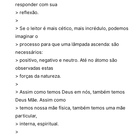
responder com sua
> reflexão.
>
> Se o leitor é mais cético, mais incrédulo, podemos
imaginar o
> processo para que uma lâmpada ascenda: são
necessários:
> positivo, negativo e neutro. Até no átomo são
observadas estas
> forças da natureza.
>
> Assim como temos Deus em nós, também temos
Deus Mãe. Assim como
> temos nossa mãe física, também temos uma mãe
particular,
> interna, espiritual.
>