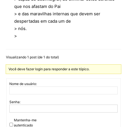
que nos afastam do Pai
> e das maravilhas internas que devem ser
despertadas em cada um de
> nós.
>
Visualizando 1 post (de 1 do total)
Você deve fazer login para responder a este tópico.
Nome de usuário:
Senha:
Mantenha-me
autenticado