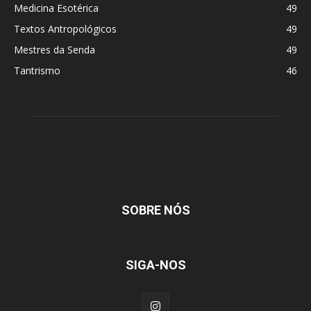
Medicina Esotérica
49
Textos Antropológicos
49
Mestres da Senda
49
Tantrismo
46
SOBRE NÓS
SIGA-NOS