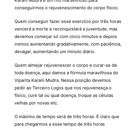
Karani Mudra é um rito maravilhoso para
conseguirmos o rejuvenescimento do corpo físico.
Quem conseguir fazer esse exercício por três horas
vencerá a morte e reconquistará a juventude, mas
devemos começar só com cinco minutos e depois
iremos aumentando gradativamente, com paciência,
devagar, aumentando um minuto diário.
Quem almejar rejuvenescer o corpo e curar-se de
toda doença, aqui damos a fórmula maravilhosa do
Viparita Karani Mudra. Nessa posição devemos
pedir ao Terceiro Logos que nos rejuvenesça o
físico, cure tal ou qual doença, troque as células
velhas por novas etc.
O máximo de tempo será de três horas. É claro que
para chegarmos a esse tempo de três horas