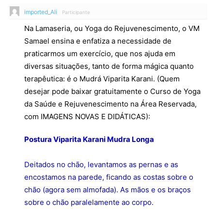
imported_Ali
Participante
Na Lamaseria, ou Yoga do Rejuvenescimento, o VM
Samael ensina e enfatiza a necessidade de
praticarmos um exercício, que nos ajuda em
diversas situações, tanto de forma mágica quanto
terapêutica: é o Mudrá Viparita Karani. (Quem
desejar pode baixar gratuitamente o Curso de Yoga
da Saúde e Rejuvenescimento na Área Reservada,
com IMAGENS NOVAS E DIDÁTICAS):
Postura Viparita Karani Mudra Longa
Deitados no chão, levantamos as pernas e as
encostamos na parede, ficando as costas sobre o
chão (agora sem almofada). As mãos e os braços
sobre o chão paralelamente ao corpo.