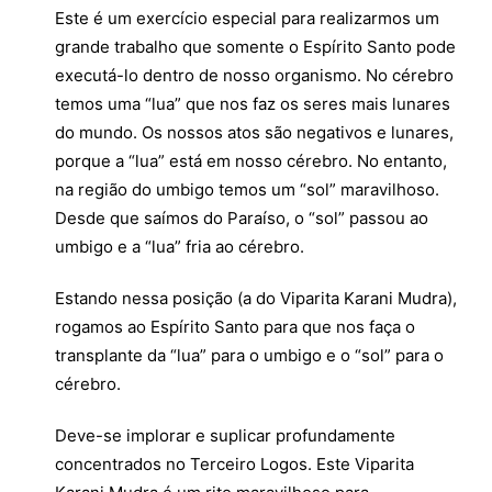
Este é um exercício especial para realizarmos um
grande trabalho que somente o Espírito Santo pode
executá-lo dentro de nosso organismo. No cérebro
temos uma “lua” que nos faz os seres mais lunares
do mundo. Os nossos atos são negativos e lunares,
porque a “lua” está em nosso cérebro. No entanto,
na região do umbigo temos um “sol” maravilhoso.
Desde que saímos do Paraíso, o “sol” passou ao
umbigo e a “lua” fria ao cérebro.
Estando nessa posição (a do Viparita Karani Mudra),
rogamos ao Espírito Santo para que nos faça o
transplante da “lua” para o umbigo e o “sol” para o
cérebro.
Deve-se implorar e suplicar profundamente
concentrados no Terceiro Logos. Este Viparita