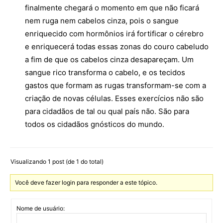
finalmente chegará o momento em que não ficará
nem ruga nem cabelos cinza, pois o sangue
enriquecido com hormônios irá fortificar o cérebro
e enriquecerá todas essas zonas do couro cabeludo
a fim de que os cabelos cinza desapareçam. Um
sangue rico transforma o cabelo, e os tecidos
gastos que formam as rugas transformam-se com a
criação de novas células. Esses exercícios não são
para cidadãos de tal ou qual país não. São para
todos os cidadãos gnósticos do mundo.
Visualizando 1 post (de 1 do total)
Você deve fazer login para responder a este tópico.
Nome de usuário: