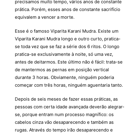
precisamos muito tempo, vários anos de constante
prática. Porém, esses anos de constante sacrifício
equivalem a vencer a morte.
Esse é o famoso Viparita Karani Mudra. Existe um
Viparita Karani Mudra longo e outro curto, pratica-
se toda vez que se faz a série dos 6 ritos. O longo
pratica-se exclusivamente à noite, só uma vez,
antes de deitarmos. Este último não é fácil: trata-se
de mantermos as pernas em posição vertical
durante 3 horas. Obviamente, ninguém poderia
começar com três horas, ninguém aguentaria tanto.
Depois de seis meses de fazer essas práticas, as
pessoas com certa idade avançada deverão alegrar-
se, porque entram num processo magnífico: os
cabelos cinza vão desaparecendo e também as
rugas. Através do tempo irão desaparecendo e