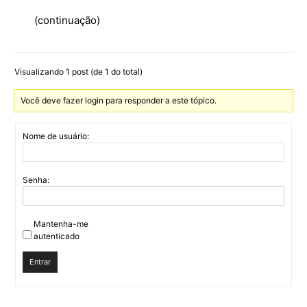
(continuação)
Visualizando 1 post (de 1 do total)
Você deve fazer login para responder a este tópico.
Nome de usuário:
Senha:
Mantenha-me
autenticado
Entrar