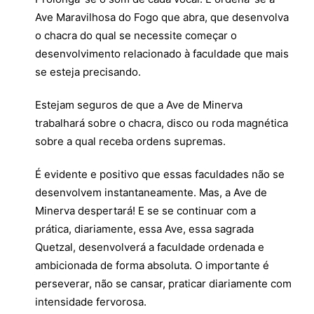
Ave Maravilhosa do Fogo que abra, que desenvolva
o chacra do qual se necessite começar o
desenvolvimento relacionado à faculdade que mais
se esteja precisando.
Estejam seguros de que a Ave de Minerva
trabalhará sobre o chacra, disco ou roda magnética
sobre a qual receba ordens supremas.
É evidente e positivo que essas faculdades não se
desenvolvem instantaneamente. Mas, a Ave de
Minerva despertará! E se se continuar com a
prática, diariamente, essa Ave, essa sagrada
Quetzal, desenvolverá a faculdade ordenada e
ambicionada de forma absoluta. O importante é
perseverar, não se cansar, praticar diariamente com
intensidade fervorosa.