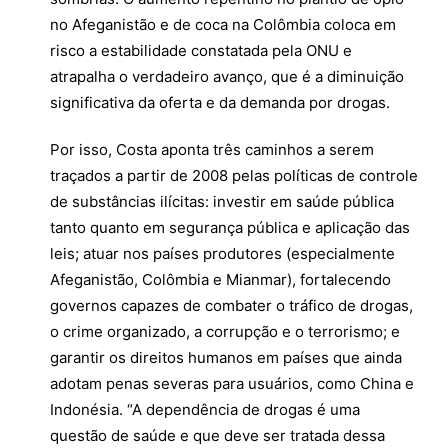
no Afeganistão e de coca na Colômbia coloca em
risco a estabilidade constatada pela ONU e
atrapalha o verdadeiro avanço, que é a diminuição
significativa da oferta e da demanda por drogas.
Por isso, Costa aponta três caminhos a serem
traçados a partir de 2008 pelas políticas de controle
de substâncias ilícitas: investir em saúde pública
tanto quanto em segurança pública e aplicação das
leis; atuar nos países produtores (especialmente
Afeganistão, Colômbia e Mianmar), fortalecendo
governos capazes de combater o tráfico de drogas,
o crime organizado, a corrupção e o terrorismo; e
garantir os direitos humanos em países que ainda
adotam penas severas para usuários, como China e
Indonésia. “A dependência de drogas é uma
questão de saúde e que deve ser tratada dessa