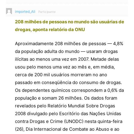
imported_Ali
Participante
208 milhões de pessoas no mundo são usuárias de
drogas, aponta relatório da ONU
Aproximadamente 208 milhões de pessoas — 4,8%
da população adulta do mundo — usaram drogas
ilícitas ao menos uma vez em 2007. Metade delas
usou pelo menos uma vez ao mês e, em média,
cerca de 200 mil usuários morreram no ano
passado em conseqüência do consumo de drogas.
Os dependentes químicos correspondem a 0,6% da
população e somam 26 milhões. Os dados foram
revelados pelo Relatório Mundial Sobre Drogas
2008 divulgado pelo Escritório das Nações Unidas
contra Drogas e Crime (UNODC) nesta quinta-feira
(26), Dia Internacional de Combate ao Abuso e ao