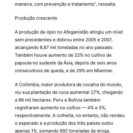
maneira, com prevenção e tratamento”, ressalta.
Produção crescente
A produção de ópio no Afeganistão atingiu um nível
sem precedentes e dobrou entre 2005 e 2007,
alcançando 8,87 mil toneladas no ano passado.
Também houve aumento de 22% no cultivo de
papoula no sudeste da Ásia, depois de seis anos
consecutivos de queda, e de 29% em Mianmar.
A Colômbia, maior produtora de cocaína do mundo,
viu sua plantação de coca aumentar 27%, chegando
a 99 mil hectares. Peru e Bolívia também
registraram aumento no cultivo — 4% e 5%,
respectivamente. A colheita, no entanto, não rendeu
o esperado e a produção dos três países subiu
apenas 1%, somando 992 toneladas da droga.