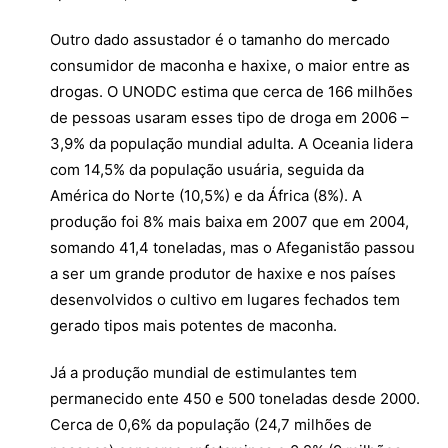
Outro dado assustador é o tamanho do mercado
consumidor de maconha e haxixe, o maior entre as
drogas. O UNODC estima que cerca de 166 milhões
de pessoas usaram esses tipo de droga em 2006 –
3,9% da população mundial adulta. A Oceania lidera
com 14,5% da população usuária, seguida da
América do Norte (10,5%) e da África (8%). A
produção foi 8% mais baixa em 2007 que em 2004,
somando 41,4 toneladas, mas o Afeganistão passou
a ser um grande produtor de haxixe e nos países
desenvolvidos o cultivo em lugares fechados tem
gerado tipos mais potentes de maconha.
Já a produção mundial de estimulantes tem
permanecido ente 450 e 500 toneladas desde 2000.
Cerca de 0,6% da população (24,7 milhões de