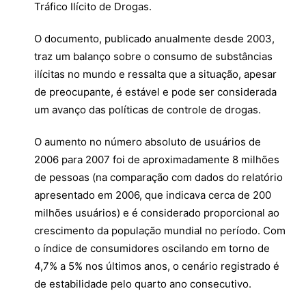
Tráfico Ilícito de Drogas.
O documento, publicado anualmente desde 2003,
traz um balanço sobre o consumo de substâncias
ilícitas no mundo e ressalta que a situação, apesar
de preocupante, é estável e pode ser considerada
um avanço das políticas de controle de drogas.
O aumento no número absoluto de usuários de
2006 para 2007 foi de aproximadamente 8 milhões
de pessoas (na comparação com dados do relatório
apresentado em 2006, que indicava cerca de 200
milhões usuários) e é considerado proporcional ao
crescimento da população mundial no período. Com
o índice de consumidores oscilando em torno de
4,7% a 5% nos últimos anos, o cenário registrado é
de estabilidade pelo quarto ano consecutivo.