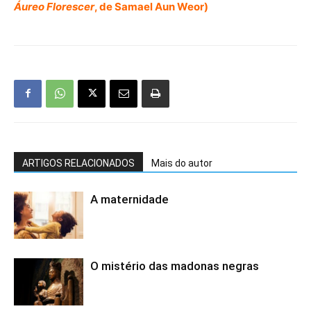
Áureo Florescer
, de Samael Aun Weor)
ARTIGOS RELACIONADOS
Mais do autor
A maternidade
O mistério das madonas negras