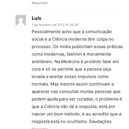
Responder
Luís
1 de fevereiro de 2012 At 06:35
Pessoalmente acho que a comunicação
social e a Ciência moderna têm culpa no
processo. Os mídia publicitam essas práticas
como modernas, fashion e moralmente
aceitáveis. Na Medicina é proibido falar em
cura e só se permite que a pessoa seja
levada a aceitar esses impulsos como
normais. Mas mesmo assim continuam a
aparecer nas consultas muitas pessoas que
pedem ajuda para ser curadas, o problema é
que a Ciência não dá a resposta, está por
nascer um bom método, e eu acredito que a
resposta está no ocultismo. Saudações.
Responder