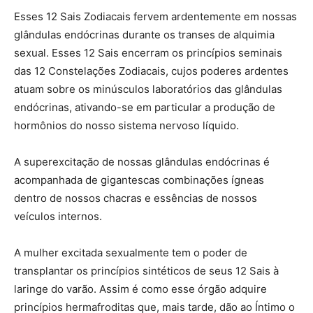
Esses 12 Sais Zodiacais fervem ardentemente em nossas
glândulas endócrinas durante os transes de alquimia
sexual. Esses 12 Sais encerram os princípios seminais
das 12 Constelações Zodiacais, cujos poderes ardentes
atuam sobre os minúsculos laboratórios das glândulas
endócrinas, ativando-se em particular a produção de
hormônios do nosso sistema nervoso líquido.
A superexcitação de nossas glândulas endócrinas é
acompanhada de gigantescas combinações ígneas
dentro de nossos chacras e essências de nossos
veículos internos.
A mulher excitada sexualmente tem o poder de
transplantar os princípios sintéticos de seus 12 Sais à
laringe do varão. Assim é como esse órgão adquire
princípios hermafroditas que, mais tarde, dão ao Íntimo o