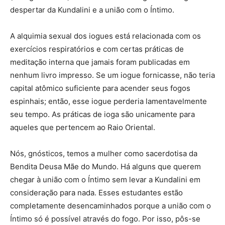
despertar da Kundalini e a união com o Íntimo.
A alquimia sexual dos iogues está relacionada com os
exercícios respiratórios e com certas práticas de
meditação interna que jamais foram publicadas em
nenhum livro impresso. Se um iogue fornicasse, não teria
capital atômico suficiente para acender seus fogos
espinhais; então, esse iogue perderia lamentavelmente
seu tempo. As práticas de ioga são unicamente para
aqueles que pertencem ao Raio Oriental.
Nós, gnósticos, temos a mulher como sacerdotisa da
Bendita Deusa Mãe do Mundo. Há alguns que querem
chegar à união com o Íntimo sem levar a Kundalini em
consideração para nada. Esses estudantes estão
completamente desencaminhados porque a união com o
Íntimo só é possível através do fogo. Por isso, pôs-se