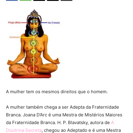
A mulher tem os mesmos direitos que o homem.
A mulher também chega a ser Adepta da Fraternidade
Branca. Joana D’Arc é uma Mestra de Mistérios Maiores
da Fraternidade Branca. H. P. Blavatsky, autora de
A
Doutrina Secreta
, chegou ao Adeptado e é uma Mestra