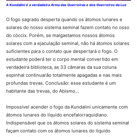
A Kundalini é a verdadeira Arma das Guerreiras e dos Guerreiros da Luz
O fogo sagrado desperta quando os átomos lunares e
solares do nosso sistema seminal fazem contato no osso
do cóccix. Porém, se malgastamos nossos átomos
solares com a ejaculação seminal, não há átomos solares
suficientes para o contato que despertará o fogo. O
estudante poderá ter o corpo mental convertido em
verdadeira biblioteca, as 33 câmaras da sua coluna
espinhal continuarão totalmente apagadas e nas mais
profundas trevas. Conclusão: esse estudante é um
habitante das trevas, do Abismo…
Impossível acender o fogo da Kundalini unicamente com
átomos lunares do líquido encefalorraquidiano.
Indispensável que os átomos solares do sistema seminal
façam contato com os átomos lunares do líquido