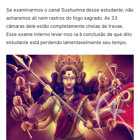
Se examinarmos o canal Sushumna desse estudante, não
acharemos ali nem rastros do fogo sagrado. As 33
câmaras dele estão completamente cheias de trevas.
Esse exame interno levar-nos-ia à conclusão de que dito
estudante está perdendo lamentavelmente seu tempo.