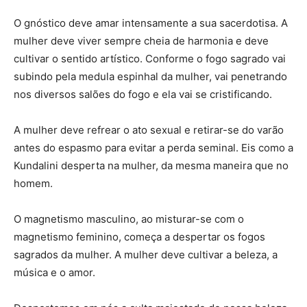
O gnóstico deve amar intensamente a sua sacerdotisa. A
mulher deve viver sempre cheia de harmonia e deve
cultivar o sentido artístico. Conforme o fogo sagrado vai
subindo pela medula espinhal da mulher, vai penetrando
nos diversos salões do fogo e ela vai se cristificando.
A mulher deve refrear o ato sexual e retirar-se do varão
antes do espasmo para evitar a perda seminal. Eis como a
Kundalini desperta na mulher, da mesma maneira que no
homem.
O magnetismo masculino, ao misturar-se com o
magnetismo feminino, começa a despertar os fogos
sagrados da mulher. A mulher deve cultivar a beleza, a
música e o amor.