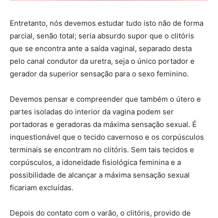
Entretanto, nós devemos estudar tudo isto não de forma
parcial, senão total; seria absurdo supor que o clitóris
que se encontra ante a saída vaginal, separado desta
pelo canal condutor da uretra, seja o único portador e
gerador da superior sensação para o sexo feminino.
Devemos pensar e compreender que também o útero e
partes isoladas do interior da vagina podem ser
portadoras e geradoras da máxima sensação sexual. É
inquestionável que o tecido cavernoso e os corpúsculos
terminais se encontram no clitóris. Sem tais tecidos e
corpúsculos, a idoneidade fisiológica feminina e a
possibilidade de alcançar a máxima sensação sexual
ficariam excluídas.
Depois do contato com o varão, o clitóris, provido de