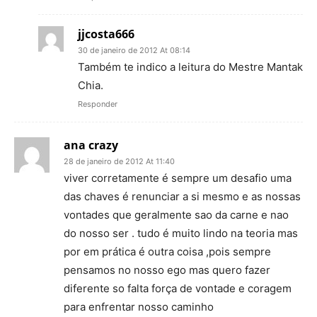
jjcosta666
30 de janeiro de 2012 At 08:14
Também te indico a leitura do Mestre Mantak
Chia.
Responder
ana crazy
28 de janeiro de 2012 At 11:40
viver corretamente é sempre um desafio uma
das chaves é renunciar a si mesmo e as nossas
vontades que geralmente sao da carne e nao
do nosso ser . tudo é muito lindo na teoria mas
por em prática é outra coisa ,pois sempre
pensamos no nosso ego mas quero fazer
diferente so falta força de vontade e coragem
para enfrentar nosso caminho