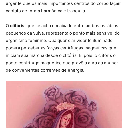
urgente que os mais importantes centros do corpo façam
contato de forma harmônica e tranquila.
O
clitóris
, que se acha encaixado entre ambos os lábios
pequenos da vulva, representa o ponto mais sensível do
organismo feminino. Qualquer clarividente iluminado
poderá perceber as forças centrífugas magnéticas que
iniciam sua marcha desde o clitóris. É, pois, o clitóris o
ponto centrífugo magnético que provê a aura da mulher
de convenientes correntes de energia.