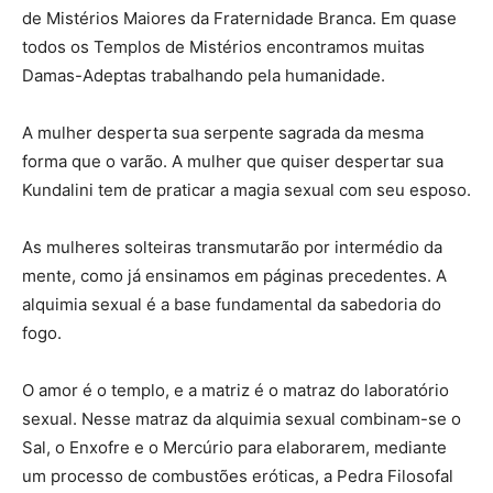
de Mistérios Maiores da Fraternidade Branca. Em quase
todos os Templos de Mistérios encontramos muitas
Damas-Adeptas trabalhando pela humanidade.
A mulher desperta sua serpente sagrada da mesma
forma que o varão. A mulher que quiser despertar sua
Kundalini tem de praticar a magia sexual com seu esposo.
As mulheres solteiras transmutarão por intermédio da
mente, como já ensinamos em páginas precedentes. A
alquimia sexual é a base fundamental da sabedoria do
fogo.
O amor é o templo, e a matriz é o matraz do laboratório
sexual. Nesse matraz da alquimia sexual combinam-se o
Sal, o Enxofre e o Mercúrio para elaborarem, mediante
um processo de combustões eróticas, a Pedra Filosofal