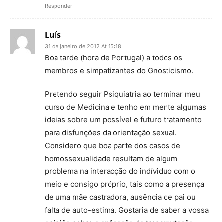
Responder
Luís
31 de janeiro de 2012 At 15:18
Boa tarde (hora de Portugal) a todos os
membros e simpatizantes do Gnosticismo.
Pretendo seguir Psiquiatria ao terminar meu
curso de Medicina e tenho em mente algumas
ideias sobre um possível e futuro tratamento
para disfunções da orientação sexual.
Considero que boa parte dos casos de
homossexualidade resultam de algum
problema na interacção do indíviduo com o
meio e consigo próprio, tais como a presença
de uma mãe castradora, ausência de pai ou
falta de auto-estima. Gostaria de saber a vossa