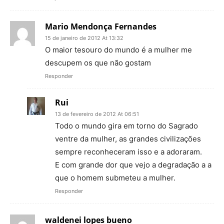
Mario Mendonça Fernandes
15 de janeiro de 2012 At 13:32
O maior tesouro do mundo é a mulher me
descupem os que não gostam
Responder
Rui
13 de fevereiro de 2012 At 06:51
Todo o mundo gira em torno do Sagrado
ventre da mulher, as grandes civilizações
sempre reconheceram isso e a adoraram.
E com grande dor que vejo a degradação a a
que o homem submeteu a mulher.
Responder
waldenei lopes bueno