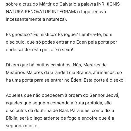
sobre a cruz do Mártir do Calvário a palavra INRI (IGNIS
NATURA RENOVATUR INTEGRAM: o fogo renova
incessantemente a natureza).
És gnóstico? És místico? És iogue? Lembra-te, bom
discípulo, que só podes entrar no Éden pela porta por
onde saíste: esta porta é o sexo!
Dizem que há muitos caminhos. Nós, Mestres de
Mistérios Maiores da Grande Loja Branca, afirmamos: só
há uma porta para se entrar no Éden. Esta porta é o sexo!
Aqueles que não obedecem à ordem do Senhor Jeová,
aqueles que seguem comendo a fruta proibida, são
discípulos da doutrina de Baal. Para eles, como diz a
Bíblia, será o lago ardente de fogo e enxofre que é a
segunda morte.