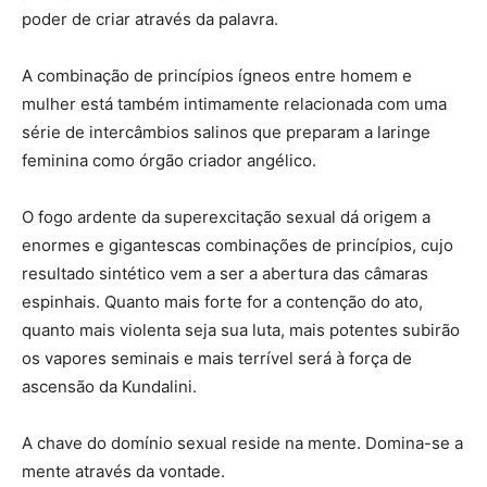
poder de criar através da palavra.
A combinação de princípios ígneos entre homem e
mulher está também intimamente relacionada com uma
série de intercâmbios salinos que preparam a laringe
feminina como órgão criador angélico.
O fogo ardente da superexcitação sexual dá origem a
enormes e gigantescas combinações de princípios, cujo
resultado sintético vem a ser a abertura das câmaras
espinhais. Quanto mais forte for a contenção do ato,
quanto mais violenta seja sua luta, mais potentes subirão
os vapores seminais e mais terrível será à força de
ascensão da Kundalini.
A chave do domínio sexual reside na mente. Domina-se a
mente através da vontade.