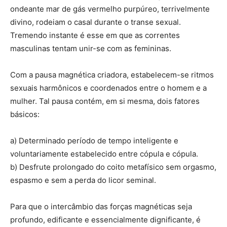
ondeante mar de gás vermelho purpúreo, terrivelmente
divino, rodeiam o casal durante o transe sexual.
Tremendo instante é esse em que as correntes
masculinas tentam unir-se com as femininas.
Com a pausa magnética criadora, estabelecem-se ritmos
sexuais harmônicos e coordenados entre o homem e a
mulher. Tal pausa contém, em si mesma, dois fatores
básicos:
a) Determinado período de tempo inteligente e
voluntariamente estabelecido entre cópula e cópula.
b) Desfrute prolongado do coito metafísico sem orgasmo,
espasmo e sem a perda do licor seminal.
Para que o intercâmbio das forças magnéticas seja
profundo, edificante e essencialmente dignificante, é