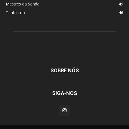
Mestres da Senda
49
Tantrismo
46
SOBRE NÓS
SIGA-NOS