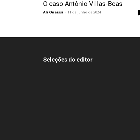
O caso Antônio Villas-Boas
Ali Onaissi
-
11 de junho de 2024
Seleções do editor