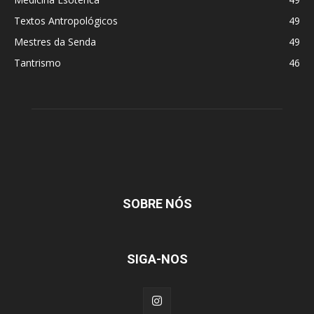
Textos Antropológicos
49
Mestres da Senda
49
Tantrismo
46
SOBRE NÓS
SIGA-NOS