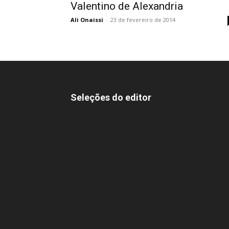
Valentino de Alexandria
Ali Onaissi
-
23 de fevereiro de 2014
Seleções do editor