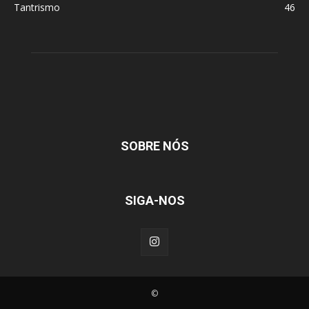
Tantrismo
46
SOBRE NÓS
SIGA-NOS
©