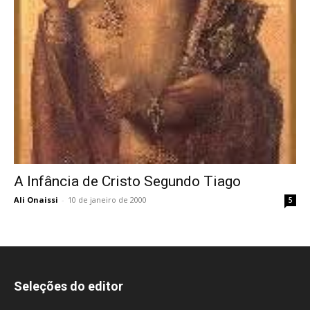
A Infância de Cristo Segundo Tiago
Ali Onaissi
-
10 de janeiro de 2000
5
Seleções do editor