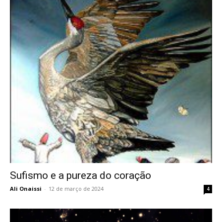
Sufismo e a pureza do coração
Ali Onaissi
-
12 de março de 2024
4