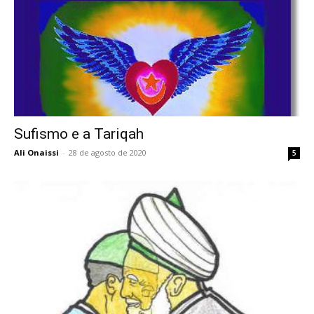
Sufismo e a Tariqah
Ali Onaissi
-
28 de agosto de 2020
5