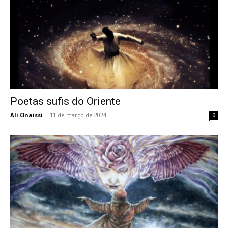
Poetas sufis do Oriente
Ali Onaissi
-
11 de março de 2024
0