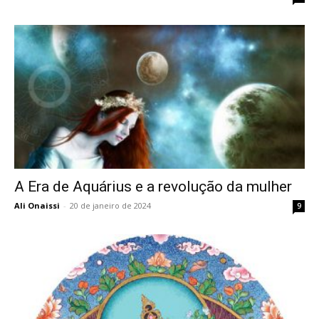
A Era de Aquárius e a revolução da mulher
Ali Onaissi
-
20 de janeiro de 2024
9