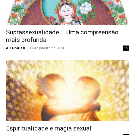
Suprassexualidade – Uma compreensão
mais profunda
Ali Onaissi
-
17 de janeiro de 2024
15
Espiritualidade e magia sexual