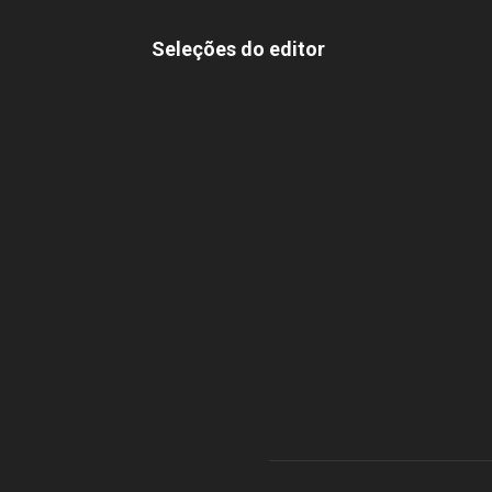
Seleções do editor