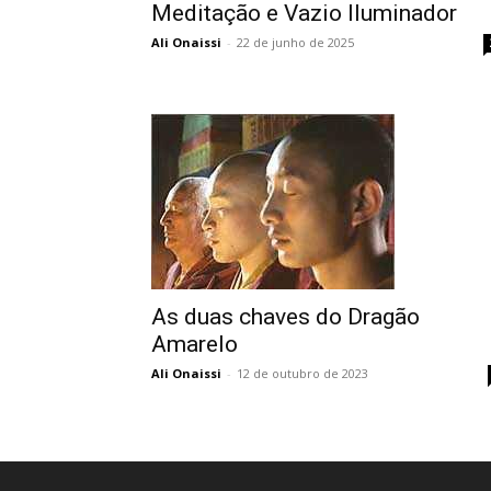
Meditação e Vazio Iluminador
Ali Onaissi
-
22 de junho de 2025
As duas chaves do Dragão
Amarelo
Ali Onaissi
-
12 de outubro de 2023