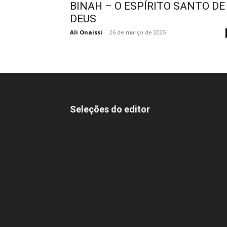
BINAH – O ESPÍRITO SANTO DE
DEUS
Ali Onaissi
-
26 de março de 2025
Seleções do editor