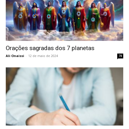
Orações sagradas dos 7 planetas
Ali Onaissi
-
12 de maio de 2024
78