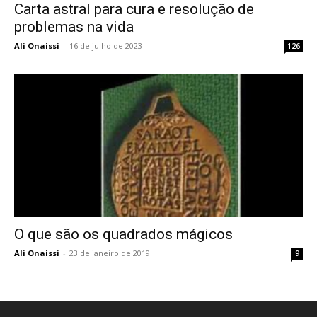
Carta astral para cura e resolução de
problemas na vida
Ali Onaissi
-
16 de julho de 2023
126
O que são os quadrados mágicos
Ali Onaissi
-
23 de janeiro de 2019
9