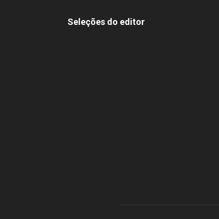
Seleções do editor