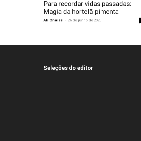
Para recordar vidas passadas:
Magia da hortelã-pimenta
Ali Onaissi
-
26 de junho de 2023
Seleções do editor