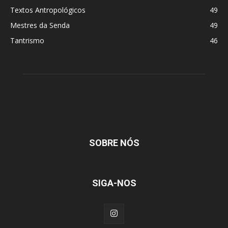
Textos Antropológicos
49
Mestres da Senda
49
Tantrismo
46
SOBRE NÓS
SIGA-NOS