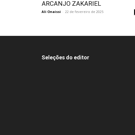
ARCANJO ZAKARIEL
Ali Onaissi
-
22 de fevereiro de 2025
Seleções do editor