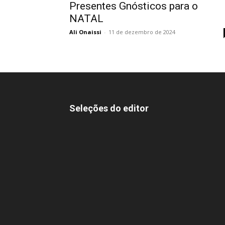
Presentes Gnósticos para o
NATAL
Ali Onaissi
-
11 de dezembro de 2024
Seleções do editor