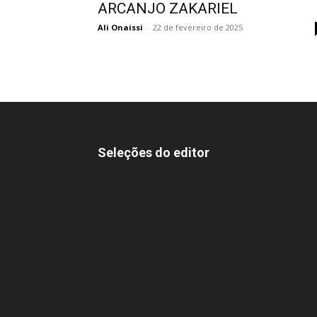
ARCANJO ZAKARIEL
Ali Onaissi
-
22 de fevereiro de 2025
Seleções do editor