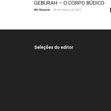
GEBURAH – O CORPO BÚDICO
Ali Onaissi
-
30 de março de 2025
Seleções do editor