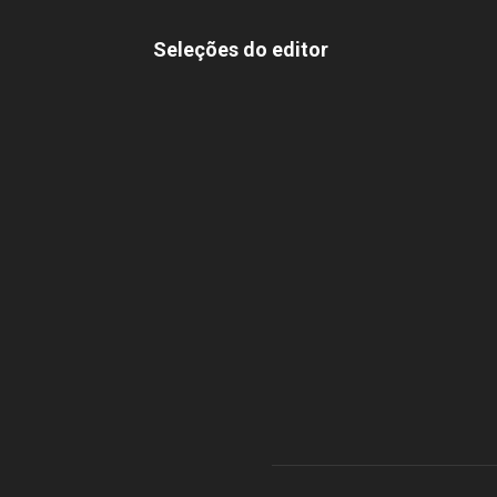
Seleções do editor