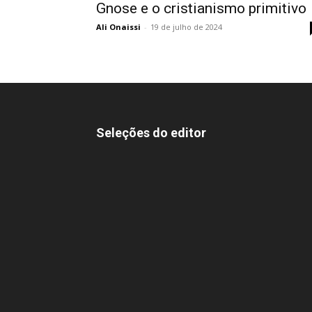
Gnose e o cristianismo primitivo
Ali Onaissi
-
19 de julho de 2024
Seleções do editor